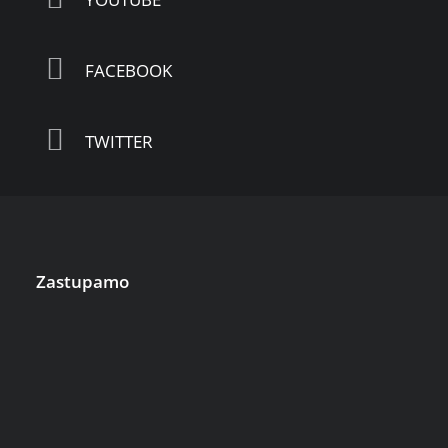
FACEBOOK
TWITTER
Zastupamo