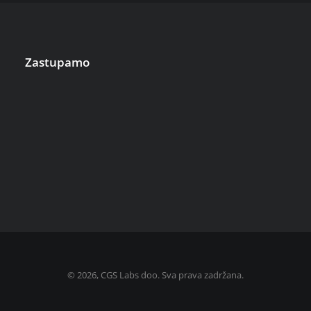
Zastupamo
©
2026, CGS Labs doo. Sva prava zadržana.