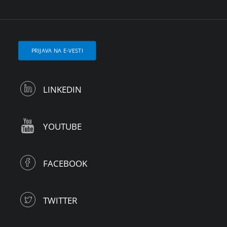
PRIJAVA NA E-VESTI
LINKEDIN
YOUTUBE
FACEBOOK
TWITTER