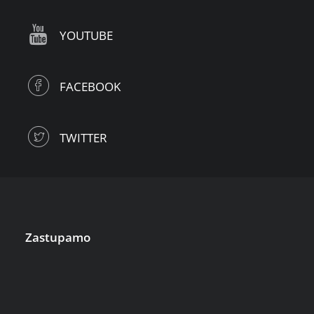
YOUTUBE
FACEBOOK
TWITTER
Zastupamo