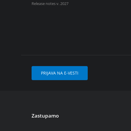
Release notes v. 2027
PRIJAVA NA E-VESTI
Zastupamo