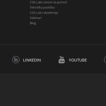
CGS Labs centar za pomoč
Tehnička podrška
CGS Labs akademija
Vebinari
Blog
LINKEDIN
YOUTUBE