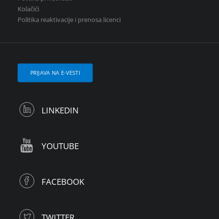
Kolačići
Politika reaktivacije i prenosa licenci
PRIJAVA NA E-VESTI
LINKEDIN
YOUTUBE
FACEBOOK
TWITTER