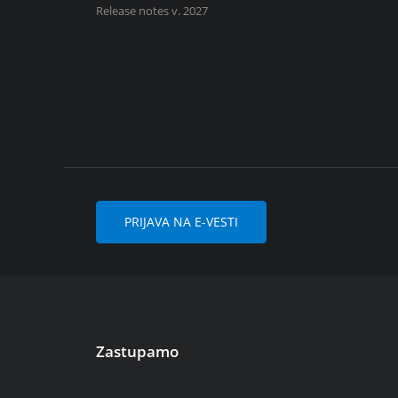
Release notes v. 2027
PRIJAVA NA E-VESTI
Zastupamo