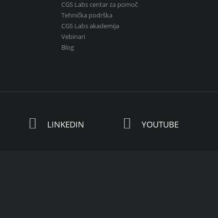
CGS Labs centar za pomoč
Tehnička podrška
CGS Labs akademija
Vebinari
Blog
LINKEDIN
YOUTUBE