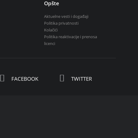
Opšte
Aktuelne vesti i događaji
Politika privatnosti
Kolačići
Politika reaktivacije i prenosa
licenci
FACEBOOK
TWITTER