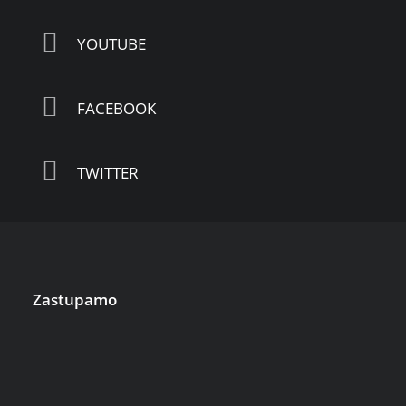
YOUTUBE
FACEBOOK
TWITTER
Zastupamo