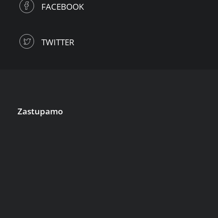
FACEBOOK
TWITTER
Zastupamo