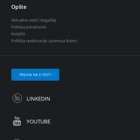
Opšte
Aktuelne vesti i događaji
Politika privatnosti
Kolačići
Politika reaktivacije i prenosa licenci
PRIJAVA NA E-VESTI
LINKEDIN
YOUTUBE